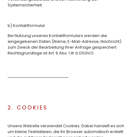
Systemsicherheit.
b) Kontaktformular
Bei Nutzung unseres Kontaktformulars werden die
eingegebenen Daten (Name, E-Mail-Adresse, Nachricht)
zum Zweck der Bearbeitung Ihrer Anfrage gespeichert.
Rechtsgrundlage ist Art. 6 Abs. 1 lit. b DSGVO.
2. COOKIES
Unsere Website verwendet Cookies. Dabei handelt es sich
um kleine Textdateien, die Ihr Browser automatisch erstellt