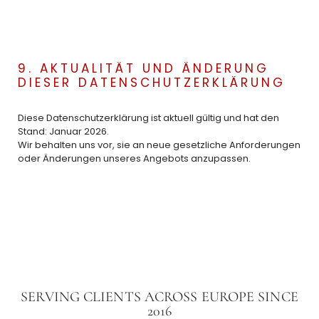
9. AKTUALITÄT UND ÄNDERUNG
DIESER DATENSCHUTZERKLÄRUNG
Diese Datenschutzerklärung ist aktuell gültig und hat den
Stand: Januar 2026.
Wir behalten uns vor, sie an neue gesetzliche Anforderungen
oder Änderungen unseres Angebots anzupassen.
SERVING CLIENTS ACROSS EUROPE SINCE
2016