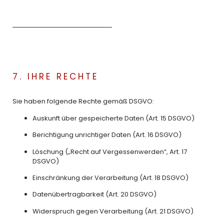
7. IHRE RECHTE
Sie haben folgende Rechte gemäß DSGVO:
Auskunft über gespeicherte Daten (Art. 15 DSGVO)
Berichtigung unrichtiger Daten (Art. 16 DSGVO)
Löschung („Recht auf Vergessenwerden“, Art. 17
DSGVO)
Einschränkung der Verarbeitung (Art. 18 DSGVO)
Datenübertragbarkeit (Art. 20 DSGVO)
Widerspruch gegen Verarbeitung (Art. 21 DSGVO)