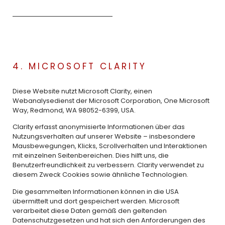
4. MICROSOFT CLARITY
Diese Website nutzt Microsoft Clarity, einen
Webanalysedienst der Microsoft Corporation, One Microsoft
Way, Redmond, WA 98052-6399, USA.
Clarity erfasst anonymisierte Informationen über das
Nutzungsverhalten auf unserer Website – insbesondere
Mausbewegungen, Klicks, Scrollverhalten und Interaktionen
mit einzelnen Seitenbereichen. Dies hilft uns, die
Benutzerfreundlichkeit zu verbessern. Clarity verwendet zu
diesem Zweck Cookies sowie ähnliche Technologien.
Die gesammelten Informationen können in die USA
übermittelt und dort gespeichert werden. Microsoft
verarbeitet diese Daten gemäß den geltenden
Datenschutzgesetzen und hat sich den Anforderungen des