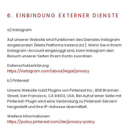
6. EINBINDUNG EXTERNER DIENSTE
a) Instagram
Auf unserer Website sind Funktionen des Dienstes Instagram
eingebunden (Meta Platforms Ireland Ltd.). Wenn Sie in Ihrem
Instagram-Account eingeloggt sind, kann Instagram den
Besuch unserer Seiten Ihrem Konto zuordnen.
Datenschutzerklärung:
https://instagram.com/about/legal/privacy
b) Pinterest
Unsere Website nutzt Plugins von Pinterest Inc., 808 Brannan
Street, San Francisco, CA 94103, USA. Bei Aufruf einer Seite mit
Pinterest-Plugin wird eine Verbindung zu Pinterest-Servern
hergestellt und Ihre IP-Adresse übermittelt.
Weitere Informationen:
https://policy.pinterest.com/de/privacy-policy