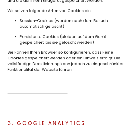
und die auf Ihrem Endgerät gespeichert werden.
Wir setzen folgende Arten von Cookies ein:
Session-Cookies (werden nach dem Besuch
automatisch gelöscht)
Persistente Cookies (bleiben auf dem Gerät
gespeichert, bis sie gelöscht werden)
Sie können Ihren Browser so konfigurieren, dass keine
Cookies gespeichert werden oder ein Hinweis erfolgt. Die
vollständige Deaktivierung kann jedoch zu eingeschränkter
Funktionalität der Website führen.
3. GOOGLE ANALYTICS