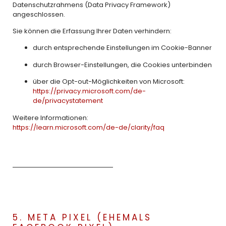
Datenschutzrahmens (Data Privacy Framework)
angeschlossen.
Sie können die Erfassung Ihrer Daten verhindern:
durch entsprechende Einstellungen im Cookie-Banner
durch Browser-Einstellungen, die Cookies unterbinden
über die Opt-out-Möglichkeiten von Microsoft:
https://privacy.microsoft.com/de-
de/privacystatement
Weitere Informationen:
https://learn.microsoft.com/de-de/clarity/faq
5. META PIXEL (EHEMALS