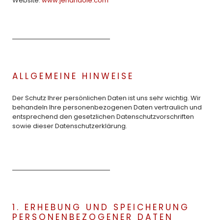
Website:
www.jenandole.com
ALLGEMEINE HINWEISE
Der Schutz Ihrer persönlichen Daten ist uns sehr wichtig. Wir
behandeln Ihre personenbezogenen Daten vertraulich und
entsprechend den gesetzlichen Datenschutzvorschriften
sowie dieser Datenschutzerklärung.
1. ERHEBUNG UND SPEICHERUNG
PERSONENBEZOGENER DATEN