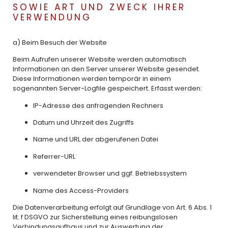
SOWIE ART UND ZWECK IHRER
VERWENDUNG
a) Beim Besuch der Website
Beim Aufrufen unserer Website werden automatisch
Informationen an den Server unserer Website gesendet.
Diese Informationen werden temporär in einem
sogenannten Server-Logfile gespeichert. Erfasst werden:
IP-Adresse des anfragenden Rechners
Datum und Uhrzeit des Zugriffs
Name und URL der abgerufenen Datei
Referrer-URL
verwendeter Browser und ggf. Betriebssystem
Name des Access-Providers
Die Datenverarbeitung erfolgt auf Grundlage von Art. 6 Abs. 1
lit. f DSGVO zur Sicherstellung eines reibungslosen
Verbindungsaufbaus und zur Auswertung der