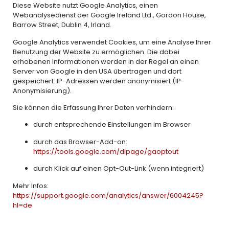
Diese Website nutzt Google Analytics, einen
Webanalysedienst der Google Ireland Ltd., Gordon House,
Barrow Street, Dublin 4, Irland.
Google Analytics verwendet Cookies, um eine Analyse Ihrer
Benutzung der Website zu ermöglichen. Die dabei
erhobenen Informationen werden in der Regel an einen
Server von Google in den USA übertragen und dort
gespeichert. IP-Adressen werden anonymisiert (IP-
Anonymisierung).
Sie können die Erfassung Ihrer Daten verhindern:
durch entsprechende Einstellungen im Browser
durch das Browser-Add-on:
https://tools.google.com/dlpage/gaoptout
durch Klick auf einen Opt-Out-Link (wenn integriert)
Mehr Infos:
https://support.google.com/analytics/answer/6004245?
hl=de