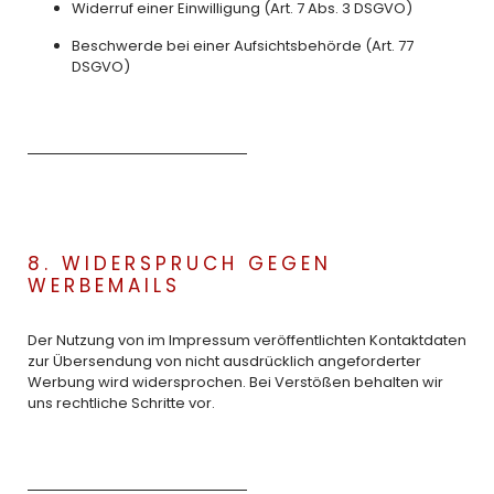
Widerruf einer Einwilligung (Art. 7 Abs. 3 DSGVO)
Beschwerde bei einer Aufsichtsbehörde (Art. 77
DSGVO)
8. WIDERSPRUCH GEGEN
WERBEMAILS
Der Nutzung von im Impressum veröffentlichten Kontaktdaten
zur Übersendung von nicht ausdrücklich angeforderter
Werbung wird widersprochen. Bei Verstößen behalten wir
uns rechtliche Schritte vor.