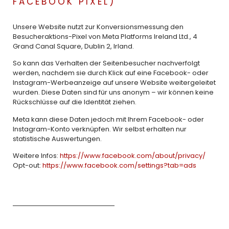
FACEBOOK PIXEL)
Unsere Website nutzt zur Konversionsmessung den
Besucheraktions-Pixel von Meta Platforms Ireland Ltd., 4
Grand Canal Square, Dublin 2, Irland.
So kann das Verhalten der Seitenbesucher nachverfolgt
werden, nachdem sie durch Klick auf eine Facebook- oder
Instagram-Werbeanzeige auf unsere Website weitergeleitet
wurden. Diese Daten sind für uns anonym – wir können keine
Rückschlüsse auf die Identität ziehen.
Meta kann diese Daten jedoch mit Ihrem Facebook- oder
Instagram-Konto verknüpfen. Wir selbst erhalten nur
statistische Auswertungen.
Weitere Infos:
https://www.facebook.com/about/privacy/
Opt-out:
https://www.facebook.com/settings?tab=ads